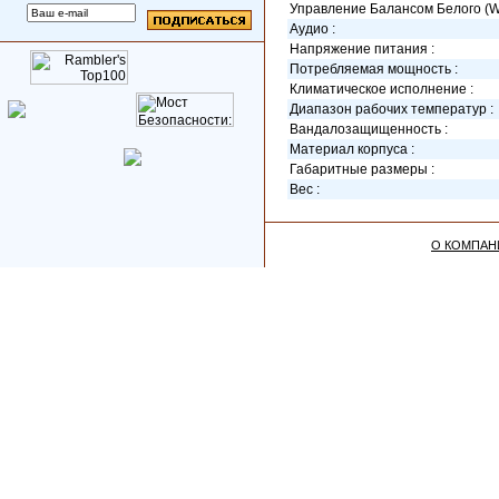
Управление Балансом Белого (W
Аудио :
Напряжение питания :
Потребляемая мощность :
Климатическое исполнение :
Диапазон рабочих температур :
Вандалозащищенность :
Материал корпуса :
Габаритные размеры :
Вес :
О КОМПАН